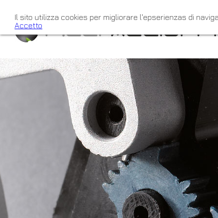
Il sito utilizza cookies per migliorare l'epserienzas di naviga
Accetto