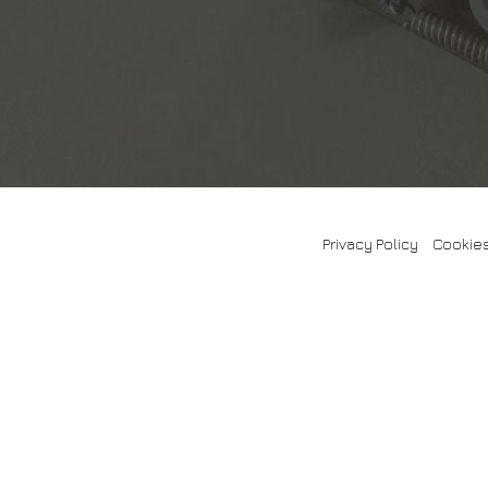
Privacy Policy
-
Cookies