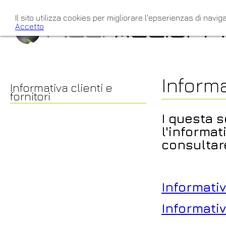
Il sito utilizza cookies per migliorare l'epserienzas di naviga
Accetto
Informa
Informativa clienti e
fornitori
I questa s
l'informat
consultare
Informativ
Informativ