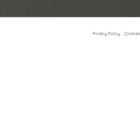
Privacy Policy
-
Cookies